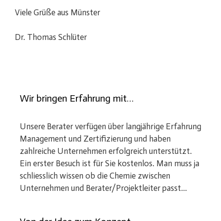
Viele Grüße aus Münster
Dr. Thomas Schlüter
Wir bringen Erfahrung mit…
Unsere Berater verfügen über langjährige Erfahrung
Management und Zertifizierung und haben
zahlreiche Unternehmen erfolgreich unterstützt.
Ein erster Besuch ist für Sie kostenlos. Man muss ja
schliesslich wissen ob die Chemie zwischen
Unternehmen und Berater/Projektleiter passt...