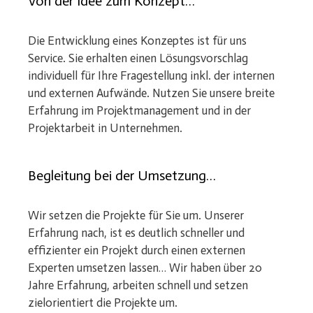
Von der Idee zum Konzept…
Die Entwicklung eines Konzeptes ist für uns
Service. Sie erhalten einen Lösungsvorschlag
individuell für Ihre Fragestellung inkl. der internen
und externen Aufwände. Nutzen Sie unsere breite
Erfahrung im Projektmanagement und in der
Projektarbeit in Unternehmen.
Begleitung bei der Umsetzung…
Wir setzen die Projekte für Sie um. Unserer
Erfahrung nach, ist es deutlich schneller und
effizienter ein Projekt durch einen externen
Experten umsetzen lassen… Wir haben über 20
Jahre Erfahrung, arbeiten schnell und setzen
zielorientiert die Projekte um.