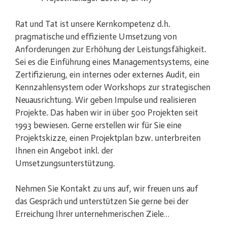
Rat und Tat ist unsere Kernkompetenz d.h.
pragmatische und effiziente Umsetzung von
Anforderungen zur Erhöhung der Leistungsfähigkeit.
Sei es die Einführung eines Managementsystems, eine
Zertifizierung, ein internes oder externes Audit, ein
Kennzahlensystem oder Workshops zur strategischen
Neuausrichtung. Wir geben Impulse und realisieren
Projekte. Das haben wir in über 500 Projekten seit
1993 bewiesen. Gerne erstellen wir für Sie eine
Projektskizze, einen Projektplan bzw. unterbreiten
Ihnen ein Angebot inkl. der
Umsetzungsunterstützung.
Nehmen Sie Kontakt zu uns auf, wir freuen uns auf
das Gespräch und unterstützen Sie gerne bei der
Erreichung Ihrer unternehmerischen Ziele…