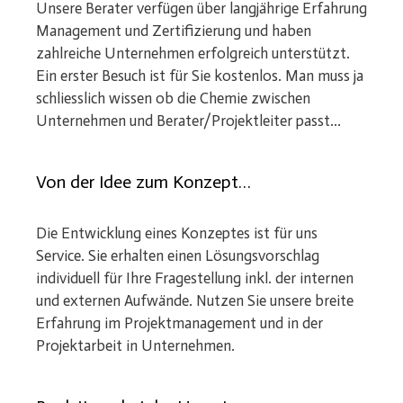
Unsere Berater verfügen über langjährige Erfahrung
Management und Zertifizierung und haben
zahlreiche Unternehmen erfolgreich unterstützt.
Ein erster Besuch ist für Sie kostenlos. Man muss ja
schliesslich wissen ob die Chemie zwischen
Unternehmen und Berater/Projektleiter passt...
Von der Idee zum Konzept…
Die Entwicklung eines Konzeptes ist für uns
Service. Sie erhalten einen Lösungsvorschlag
individuell für Ihre Fragestellung inkl. der internen
und externen Aufwände. Nutzen Sie unsere breite
Erfahrung im Projektmanagement und in der
Projektarbeit in Unternehmen.