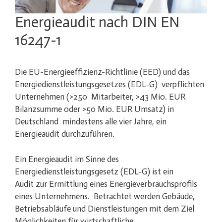
Energieaudit nach DIN EN
16247-1
Die EU-Energieeffizienz-Richtlinie (EED) und das
Energiedienstleistungsgesetzes (EDL-G) verpflichten
Unternehmen (>250 Mitarbeiter, >43 Mio. EUR
Bilanzsumme oder >50 Mio. EUR Umsatz) in
Deutschland mindestens alle vier Jahre, ein
Energieaudit durchzuführen.
Ein Energieaudit im Sinne des
Energiedienstleistungsgesetz (EDL-G) ist ein
Audit zur Ermittlung eines Energieverbrauchsprofils
eines Unternehmens. Betrachtet werden Gebäude,
Betriebsabläufe und Dienstleistungen mit dem Ziel
Möglichkeiten für wirtschaftliche