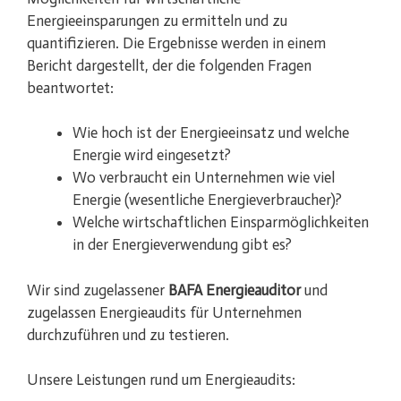
Energieeinsparungen zu ermitteln und zu
quantifizieren. Die Ergebnisse werden in einem
Bericht dargestellt, der die folgenden Fragen
beantwortet:
Wie hoch ist der Energieeinsatz und welche
Energie wird eingesetzt?
Wo verbraucht ein Unternehmen wie viel
Energie (wesentliche Energieverbraucher)?
Welche wirtschaftlichen Einsparmöglichkeiten
in der Energieverwendung gibt es?
Wir sind zugelassener
BAFA Energieauditor
und
zugelassen Energieaudits für Unternehmen
durchzuführen und zu testieren.
Unsere Leistungen rund um Energieaudits: