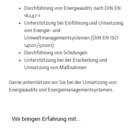
Durchführung von Energieaudits nach DIN EN
16247-1
Unterstützung bei Einführung und Umsetzung
von Energie- und
Umweltmanagementsystemen (DIN EN ISO
14001/50001)
Durchführung von Schulungen
Unterstützung bei der Erarbeitung und
Umsetzung von Maßnahmen
Gerne unterstützen wir Sie bei der Umsetzung von
Energieaudits und Energiemanagementsystemen.
Wir bringen Erfahrung mit…