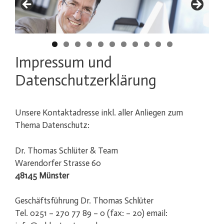
Impressum und
Datenschutzerklärung
Unsere Kontaktadresse inkl. aller Anliegen zum
Thema Datenschutz:
Dr. Thomas Schlüter & Team
Warendorfer Strasse 60
48145 Münster
Geschäftsführung Dr. Thomas Schlüter
Tel. 0251 – 270 77 89 – 0 (fax: – 20) email: