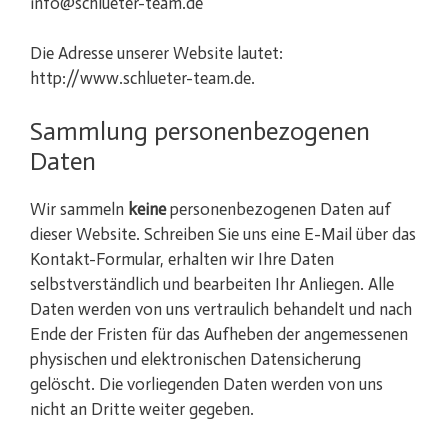
info@schlueter-team.de
Die Adresse unserer Website lautet:
http://www.schlueter-team.de.
Sammlung personenbezogenen
Daten
Wir sammeln
keine
personenbezogenen Daten auf
dieser Website. Schreiben Sie uns eine E-Mail über das
Kontakt-Formular, erhalten wir Ihre Daten
selbstverständlich und bearbeiten Ihr Anliegen. Alle
Daten werden von uns vertraulich behandelt und nach
Ende der Fristen für das Aufheben der angemessenen
physischen und elektronischen Datensicherung
gelöscht. Die vorliegenden Daten werden von uns
nicht an Dritte weiter gegeben.