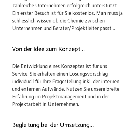
zahlreiche Unternehmen erfolgreich unterstützt.
Ein erster Besuch ist für Sie kostenlos. Man muss ja
schliesslich wissen ob die Chemie zwischen
Unternehmen und Berater/Projektleiter passt...
Von der Idee zum Konzept…
Die Entwicklung eines Konzeptes ist für uns
Service. Sie erhalten einen Lösungsvorschlag
individuell für Ihre Fragestellung inkl. der internen
und externen Aufwände. Nutzen Sie unsere breite
Erfahrung im Projektmanagement und in der
Projektarbeit in Unternehmen.
Begleitung bei der Umsetzung…