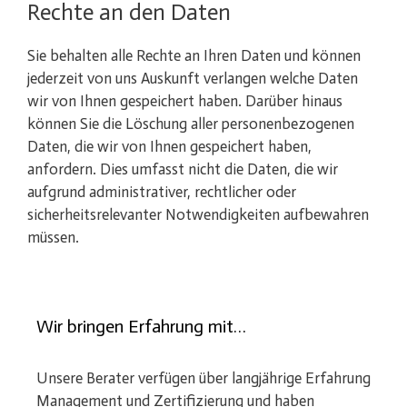
Rechte an den Daten
Sie behalten alle Rechte an Ihren Daten und können
jederzeit von uns Auskunft verlangen welche Daten
wir von Ihnen gespeichert haben. Darüber hinaus
können Sie die Löschung aller personenbezogenen
Daten, die wir von Ihnen gespeichert haben,
anfordern. Dies umfasst nicht die Daten, die wir
aufgrund administrativer, rechtlicher oder
sicherheitsrelevanter Notwendigkeiten aufbewahren
müssen.
Wir bringen Erfahrung mit…
Unsere Berater verfügen über langjährige Erfahrung
Management und Zertifizierung und haben