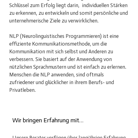
Schlüssel zum Erfolg liegt darin, individuellen Stärken
zu erkennen, zu entwickeln und somit persönliche und
unternehmerische Ziele zu verwirklichen.
NLP (Neurolinguistisches Programmieren) ist eine
effiziente Kommunikationsmethode, um die
Kommunikation mit sich selbst und Anderen zu
verbessern. Sie basiert auf der Anwendung von
nützlichen Sprachmustern und ist einfach zu erlernen.
Menschen die NLP anwenden, sind oftmals
zufriedener und glücklicher in ihrem Berufs- und
Privatleben.
Wir bringen Erfahrung mit…
Unsere Berater verfügen über langjährige Erfahrung