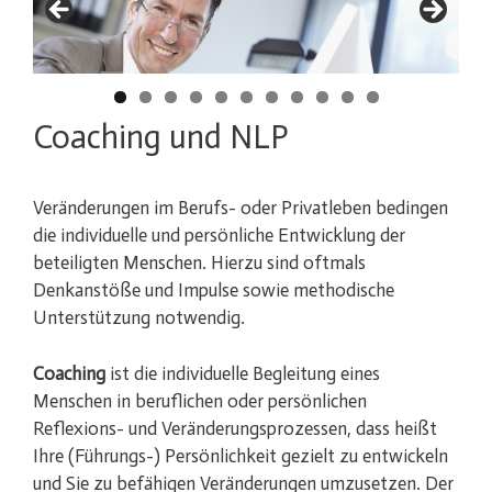
Coaching und NLP
Veränderungen im Berufs- oder Privatleben bedingen
die individuelle und persönliche Entwicklung der
beteiligten Menschen. Hierzu sind oftmals
Denkanstöße und Impulse sowie methodische
Unterstützung notwendig.
Coaching
ist die individuelle Begleitung eines
Menschen in beruflichen oder persönlichen
Reflexions- und Veränderungsprozessen, dass heißt
Ihre (Führungs-) Persönlichkeit gezielt zu entwickeln
und Sie zu befähigen Veränderungen umzusetzen. Der