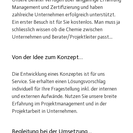
Management und Zertifizierung und haben
zahlreiche Unternehmen erfolgreich unterstützt.
Ein erster Besuch ist für Sie kostenlos. Man muss ja
schliesslich wissen ob die Chemie zwischen
Unternehmen und Berater/Projektleiter passt...
Von der Idee zum Konzept…
Die Entwicklung eines Konzeptes ist für uns
Service. Sie erhalten einen Lösungsvorschlag
individuell für Ihre Fragestellung inkl. der internen
und externen Aufwände. Nutzen Sie unsere breite
Erfahrung im Projektmanagement und in der
Projektarbeit in Unternehmen.
Begleitung bei der Umsetzung…